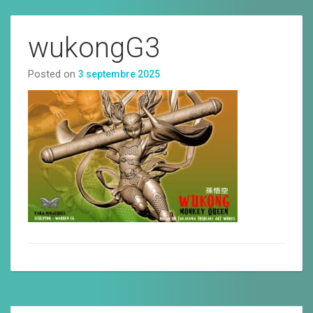
wukongG3
Posted on
3 septembre 2025