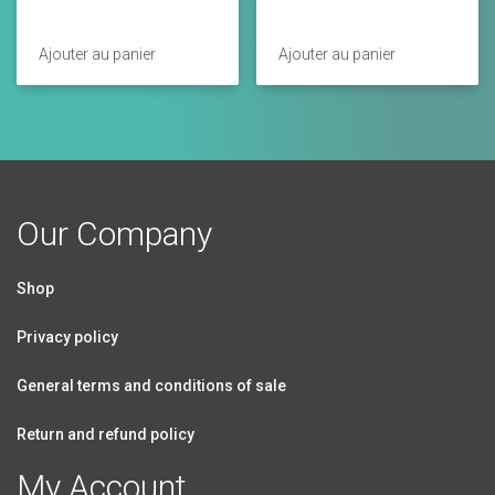
Ajouter au panier
Ajouter au panier
Our Company
Shop
Privacy policy
General terms and conditions of sale
Return and refund policy
My Account