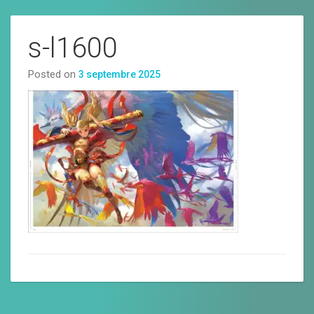
s-l1600
Posted on
3 septembre 2025