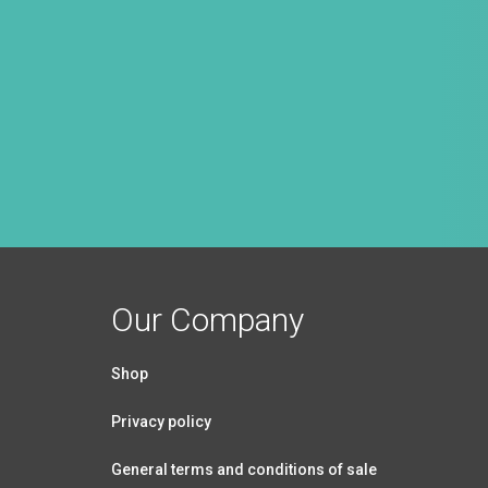
Our Company
Shop
Privacy policy
General terms and conditions of sale